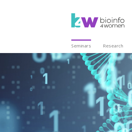
Seminars
Research