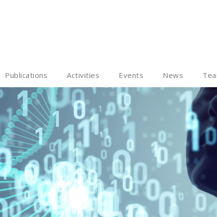
Publications
Activities
Events
News
Te