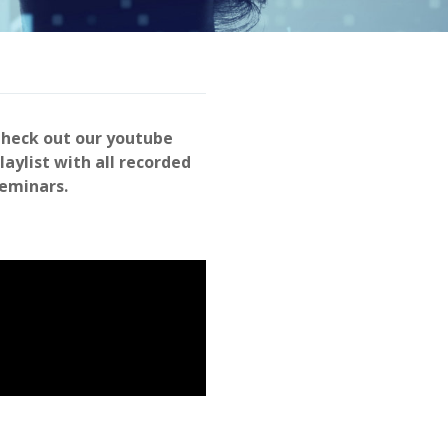
heck out our youtube
laylist with all recorded
eminars.